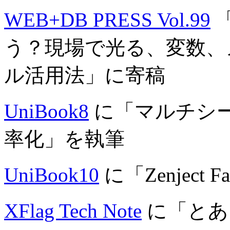
WEB+DB PRESS Vol.99
う？現場で光る、変数、
ル活用法」に寄稿
UniBook8
に「マルチシ
率化」を執筆
UniBook10
に「Zenject 
XFlag Tech Note
に「とある