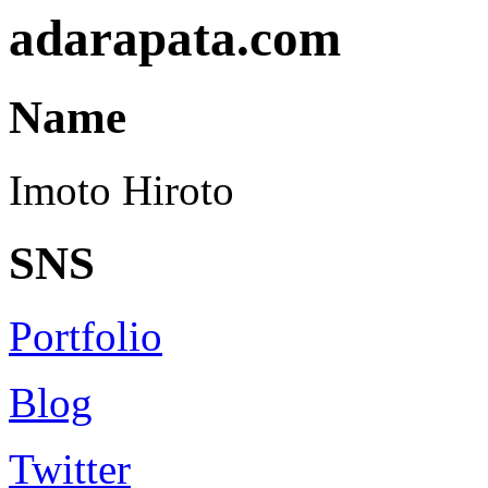
adarapata.com
Name
Imoto Hiroto
SNS
Portfolio
Blog
Twitter